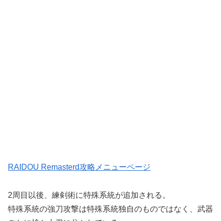
RAIDOU Remasterd攻略メニューページ
2周目以後、練剣術に特殊系統が追加される。
特殊系統の強刀攻撃は特殊系統独自のものではなく、武器