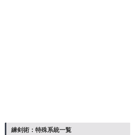
練剣術：特殊系統一覧