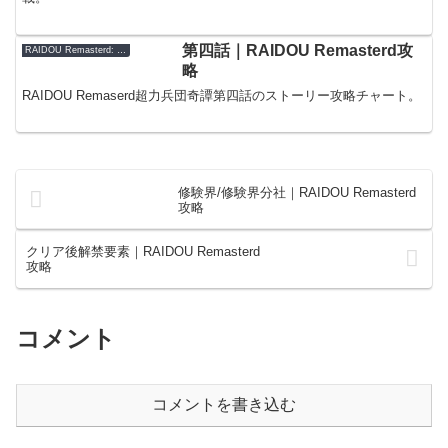
第四話｜RAIDOU Remasterd攻
RAIDOU Remasterd: 超力兵団奇譚
略
RAIDOU Remaserd超力兵団奇譚第四話のストーリー攻略チャート。
修験界/修験界分社｜RAIDOU Remasterd
攻略
クリア後解禁要素｜RAIDOU Remasterd
攻略
コメント
コメントを書き込む