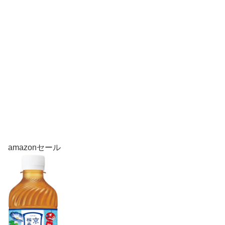
amazonセール