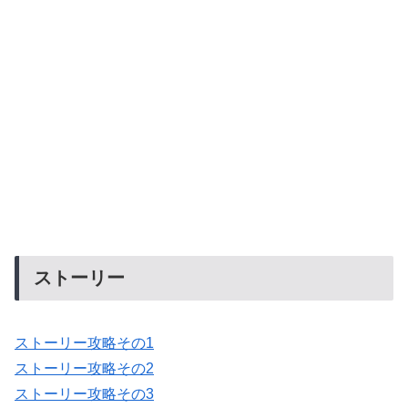
ストーリー
ストーリー攻略その1
ストーリー攻略その2
ストーリー攻略その3