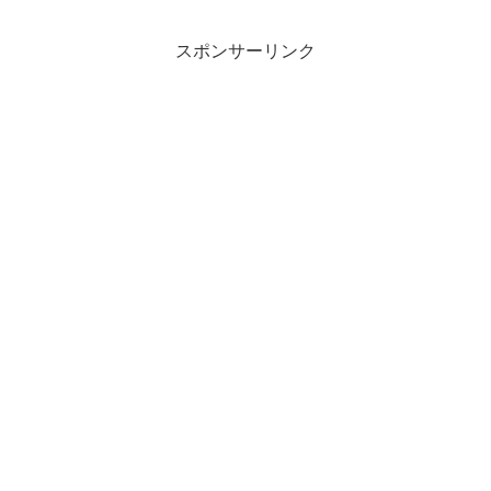
スポンサーリンク