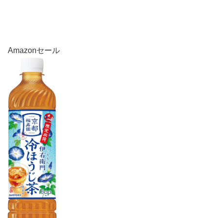
Amazonセール