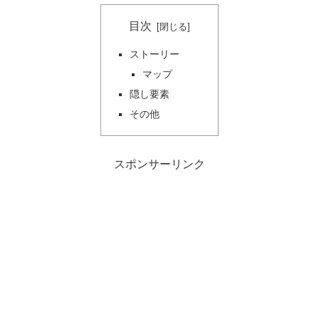
目次
ストーリー
マップ
隠し要素
その他
スポンサーリンク