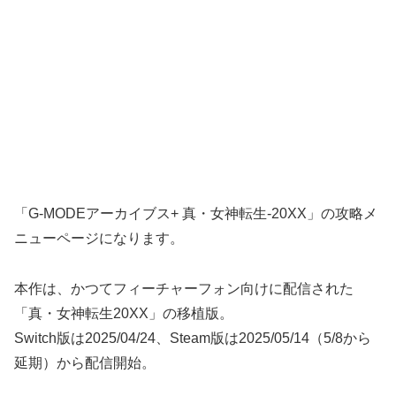
「G-MODEアーカイブス+ 真・女神転生-20XX」の攻略メ
ニューページになります。
本作は、かつてフィーチャーフォン向けに配信された
「真・女神転生20XX」の移植版。
Switch版は2025/04/24、Steam版は2025/05/14（5/8から
延期）から配信開始。