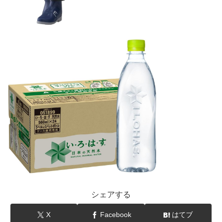
シェアする
X
Facebook
はてブ