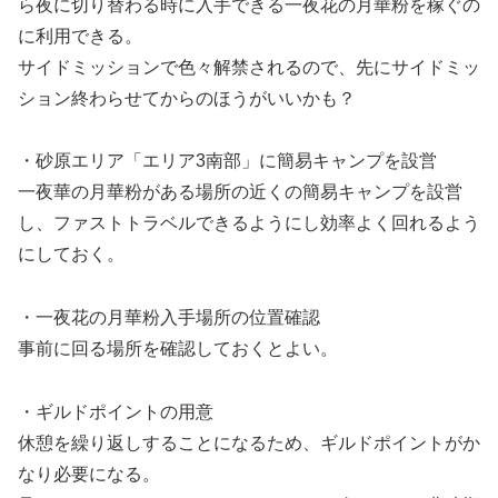
ら夜に切り替わる時に入手できる一夜花の月華粉を稼ぐの
に利用できる。
サイドミッションで色々解禁されるので、先にサイドミッ
ション終わらせてからのほうがいいかも？
・砂原エリア「エリア3南部」に簡易キャンプを設営
一夜華の月華粉がある場所の近くの簡易キャンプを設営
し、ファストトラベルできるようにし効率よく回れるよう
にしておく。
・一夜花の月華粉入手場所の位置確認
事前に回る場所を確認しておくとよい。
・ギルドポイントの用意
休憩を繰り返しすることになるため、ギルドポイントがか
なり必要になる。