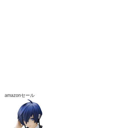
amazonセール