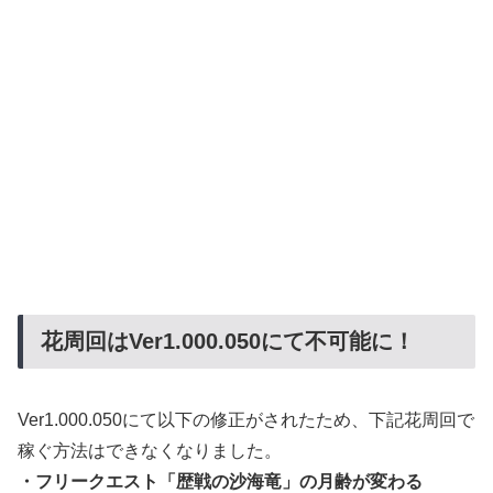
花周回はVer1.000.050にて不可能に！
Ver1.000.050にて以下の修正がされたため、下記花周回で
稼ぐ方法はできなくなりました。
・フリークエスト「歴戦の沙海竜」の月齢が変わる