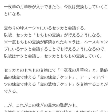
一夜華の月華粉が入手できたら、今度は交換もしていくこ
とになる。
交わりの峰スーシャにいるセッカと会話する。
以後、セッカと「もちもの交換」が行えるようになる。
※一度もちもの交換が解禁されたキャラは、ベースキャン
プにいるナタと会話することでも行えるようになるので、
以後はナタと会話し、セッカともちもの交換していく。
セッカとのもちもの交換にて「一夜花の月華粉」と、装飾
品の錬金で使える「金の錬金チケット」、アーティアパー
ツの錬金で使える「金の遺物チケット」を交換することが
できる。
…が、これがこの稼ぎの最大の難所かも。