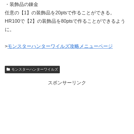
・装飾品の錬金
任意の【1】の装飾品を20ptsで作ることができる。
HR100で【2】の装飾品を80ptsで作ることができるよう
に。
>
モンスターハンターワイルズ攻略メニューページ
モンスターハンターワイルズ
スポンサーリンク