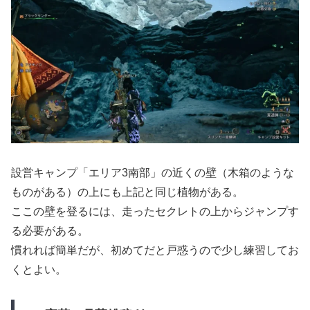
設営キャンプ「エリア3南部」の近くの壁（木箱のような
ものがある）の上にも上記と同じ植物がある。
ここの壁を登るには、走ったセクレトの上からジャンプす
る必要がある。
慣れれば簡単だが、初めてだと戸惑うので少し練習してお
くとよい。