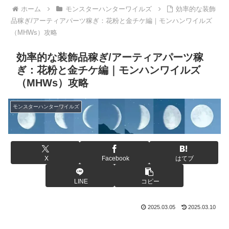
ホーム
モンスターハンターワイルズ
効率的な装飾
品稼ぎ/アーティアパーツ稼ぎ：花粉と金チケ編｜モンハンワイルズ
（MHWs）攻略
効率的な装飾品稼ぎ/アーティアパーツ稼
ぎ：花粉と金チケ編｜モンハンワイルズ
（MHWs）攻略
モンスターハンターワイルズ
X
Facebook
はてブ
LINE
コピー
2025.03.05
2025.03.10