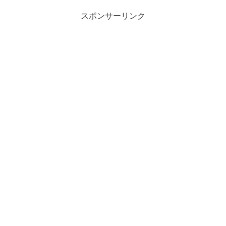
スポンサーリンク