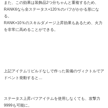
また、この効果は装飾品2つ分ちゃんと重複するため、
RANK6なら全ステータス+120％のバフがかかる形にな
る。
RANK×10％のスキルダメージ上昇効果もあるため、火力
を非常に高めることができる。
上記アイテムリビルドなしで作った装備のヴィクトルでア
ドベント発動すると…
ステータス上昇バフアイテムを使用しなくても、攻撃力
9999も可能に。