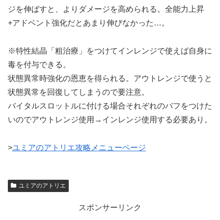
ジを伸ばすと、よりダメージを高められる。全能力上昇
+アドベント強化だとあまり伸びなかった…。
※特性結晶「粗治療」をつけてインレンジで使えば自身に
毒を付与できる。
状態異常時強化の恩恵を得られる。アウトレンジで使うと
状態異常を回復してしまうので要注意。
バイタルスロットルに付ける場合それぞれのバフをつけた
いのでアウトレンジ使用→インレンジ使用する必要あり。
>
ユミアのアトリエ攻略メニューページ
ユミアのアトリエ
スポンサーリンク