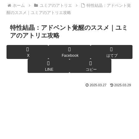
ホーム
ユミアのアトリエ
特性結晶：アドベント覚
醒のススメ｜ユミアのアトリエ攻略
特性結晶：アドベント覚醒のススメ｜ユミ
アのアトリエ攻略
X
Facebook
はてブ
LINE
コピー
2025.03.27
2025.03.29