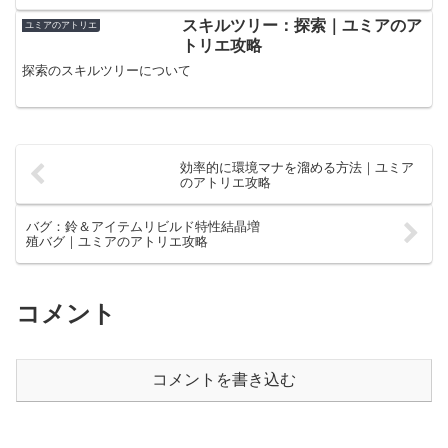
スキルツリー：探索｜ユミアのア
ユミアのアトリエ
トリエ攻略
探索のスキルツリーについて
効率的に環境マナを溜める方法｜ユミア
のアトリエ攻略
バグ：鈴＆アイテムリビルド特性結晶増
殖バグ｜ユミアのアトリエ攻略
コメント
コメントを書き込む