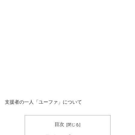
支援者の一人「ユーファ」について
目次