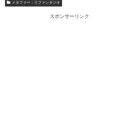
メタファー：リファンタジオ
スポンサーリンク