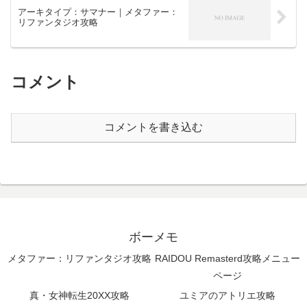
アーキタイプ：サマナー｜メタファー：
リファンタジオ攻略
コメント
コメントを書き込む
ボーメモ
メタファー：リファンタジオ攻略
RAIDOU Remasterd攻略メニュー
ページ
真・女神転生20XX攻略
ユミアのアトリエ攻略