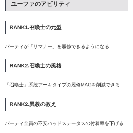
ユーファのアビリティ
RANK1.召喚士の元型
パーティが「サマナー」を履修できるようになる
RANK2.召喚士の風格
「召喚士」系統アーキタイプの履修MAGを削減できる
RANK2.異教の教え
パーティ全員の不安バッドステータスの付着率を下げる