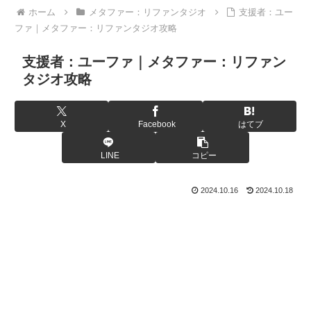
ホーム
メタファー：リファンタジオ
支援者：ユー
ファ｜メタファー：リファンタジオ攻略
支援者：ユーファ｜メタファー：リファン
タジオ攻略
X
Facebook
はてブ
LINE
コピー
2024.10.16
2024.10.18