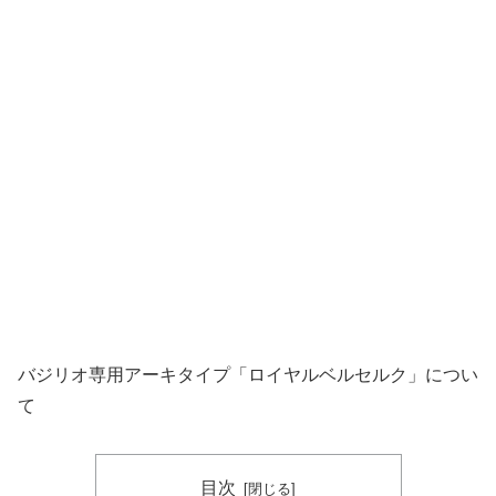
バジリオ専用アーキタイプ「ロイヤルベルセルク」につい
て
目次