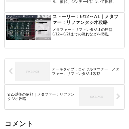
ル、依代、ジンテーゼについて掲載。
ストーリー：6/12～7/1｜メタフ
メタファー：リファンタジオ
ァー：リファンタジオ攻略
メタファー・リファンタジオの序盤、
6/12～6/21までの流れなどを掲載。
アーキタイプ：ロイヤルサマナー｜メタ
ファー：リファンタジオ攻略
9/26以後の依頼｜メタファー：リファン
タジオ攻略
コメント