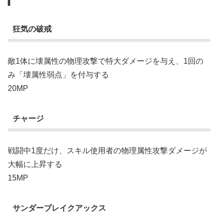
狂気の破戒
敵1体に壊属性の物理攻撃で特大ダメージを与え、1回の
み「壊属性弱点」を付与する
20MP
チャージ
戦闘中1度だけ、スキル使用者の物理属性攻撃ダメージが
大幅に上昇する
15MP
サンダーブレイクアックス