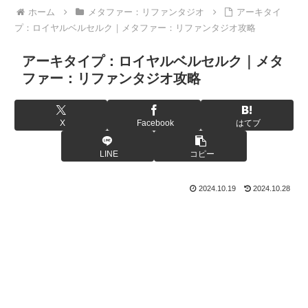
ホーム
メタファー：リファンタジオ
アーキタイ
プ：ロイヤルベルセルク｜メタファー：リファンタジオ攻略
アーキタイプ：ロイヤルベルセルク｜メタ
ファー：リファンタジオ攻略
X
Facebook
はてブ
LINE
コピー
2024.10.19
2024.10.28