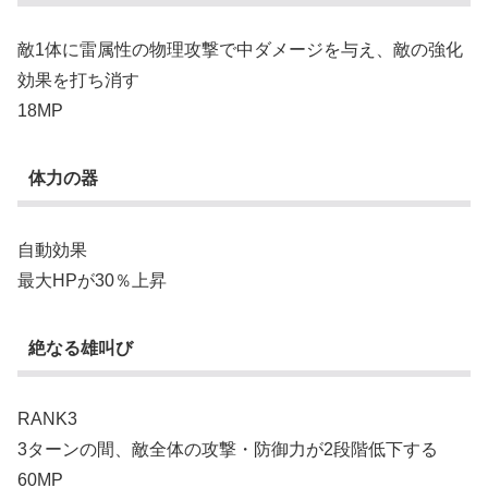
敵1体に雷属性の物理攻撃で中ダメージを与え、敵の強化
効果を打ち消す
18MP
体力の器
自動効果
最大HPが30％上昇
絶なる雄叫び
RANK3
3ターンの間、敵全体の攻撃・防御力が2段階低下する
60MP