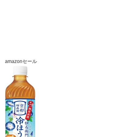
amazonセール