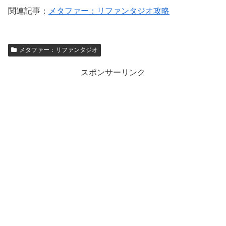
関連記事：
メタファー：リファンタジオ攻略
メタファー：リファンタジオ
スポンサーリンク