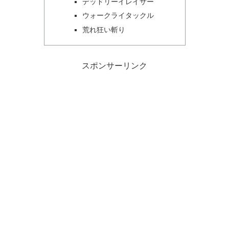
デッドリーイレイサー
ウォークライタックル
荒れ狂い斬り
スポンサーリンク