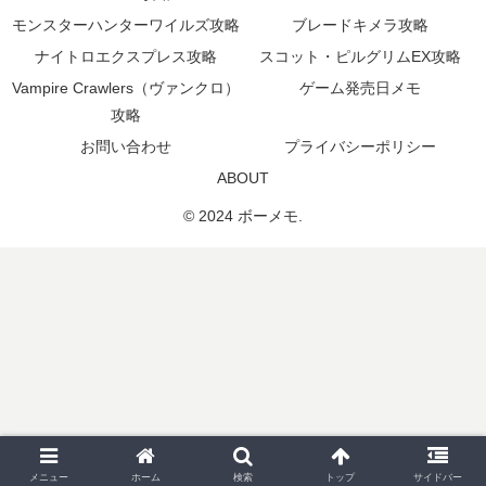
モンスターハンターワイルズ攻略
ブレードキメラ攻略
ナイトロエクスプレス攻略
スコット・ピルグリムEX攻略
Vampire Crawlers（ヴァンクロ）
ゲーム発売日メモ
攻略
お問い合わせ
プライバシーポリシー
ABOUT
© 2024 ボーメモ.
メニュー
ホーム
検索
トップ
サイドバー