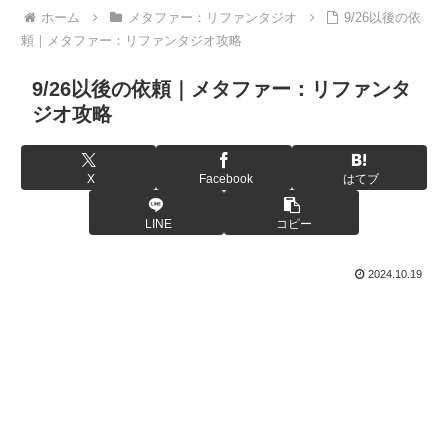
ホーム
メタファー：リファンタジオ
9/26以後の依
頼｜メタファー：リファンタジオ攻略
9/26以後の依頼｜メタファー：リファンタ
ジオ攻略
X
Facebook
はてブ
LINE
コピー
2024.10.19