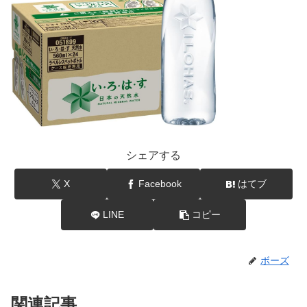
シェアする
X
Facebook
はてブ
LINE
コピー
ボーズ
関連記事