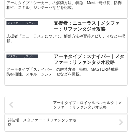
アーキタイプ「シーカー」の解禁方法、特徴、Master時成長、防御
相性、スキル、ジンテーゼなどを記載。
支援者：ニューラス｜メタファ
メタファー：リファンタジオ
ー：リファンタジオ攻略
支援者「ニューラス」について。解禁方法や習得アビリティなどを掲
載。
アーキタイプ：スナイパー｜メタ
メタファー：リファンタジオ
ファー：リファンタジオ攻略
アーキタイプ「スナイパー」の解禁方法、特徴、MASTER時成長、
防御相性、スキル、ジンテーゼなどを掲載。
アーキタイプ：ロイヤルベルセルク｜メ
タファー：リファンタジオ攻略
闘技場｜メタファー：リファンタジオ攻
略