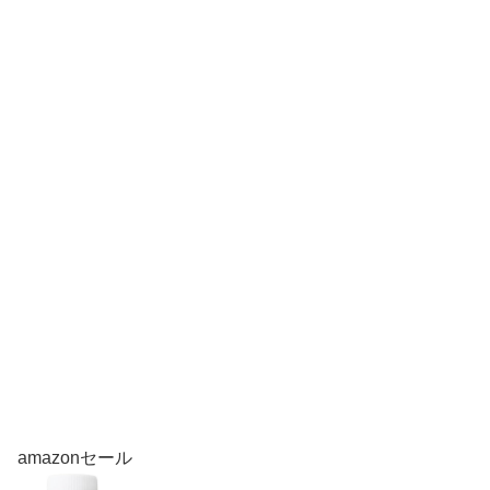
amazonセール