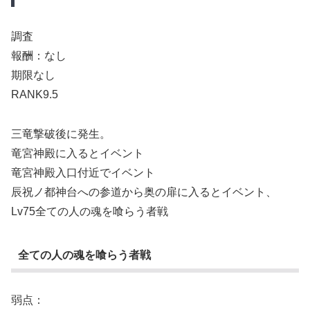
調査
報酬：なし
期限なし
RANK9.5
三竜撃破後に発生。
竜宮神殿に入るとイベント
竜宮神殿入口付近でイベント
辰祝ノ都神台への参道から奥の扉に入るとイベント、
Lv75全ての人の魂を喰らう者戦
全ての人の魂を喰らう者戦
弱点：