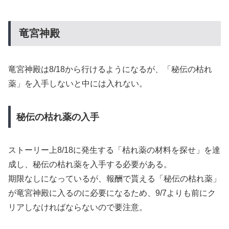
竜宮神殿
竜宮神殿は8/18から行けるようになるが、「秘伝の枯れ
薬」を入手しないと中には入れない。
秘伝の枯れ薬の入手
ストーリー上8/18に発生する「枯れ薬の材料を探せ」を達
成し、秘伝の枯れ薬を入手する必要がある。
期限なしになっているが、報酬で貰える「秘伝の枯れ薬」
が竜宮神殿に入るのに必要になるため、9/7よりも前にク
リアしなければならないので要注意。