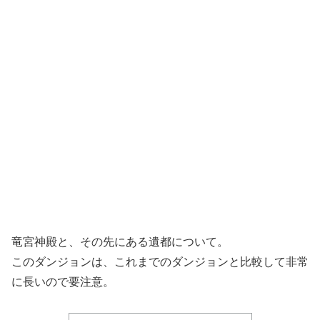
竜宮神殿と、その先にある遺都について。
このダンジョンは、これまでのダンジョンと比較して非常
に長いので要注意。