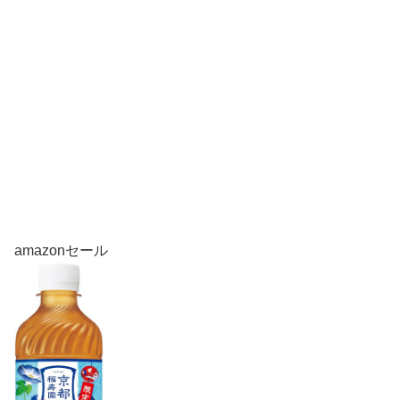
amazonセール