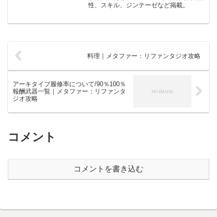
性、スキル、ジンテーゼなど掲載。
料理｜メタファー：リファンタジオ攻略
アーキタイプ履修率について/90％100％
報酬武器一覧｜メタファー：リファンタ
ジオ攻略
コメント
コメントを書き込む