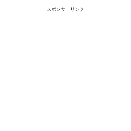
スポンサーリンク