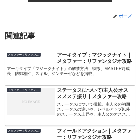
ボーズ
関連記事
アーキタイプ：マジックナイト｜
メタファー：リファンタジオ
メタファー：リファンタジオ攻略
アーキタイプ「マジックナイト」の解禁方法、特徴、MASTER時成
長、防御相性、スキル、ジンテーゼなどを掲載。
ステータスについて/主人公オス
メタファー：リファンタジオ
スメステ振り｜メタファー攻略
ステータスについて掲載。主人公の初期
ステータスの違いや、レベルアップ以外
のステータス上昇や、主人公のオススメ
のステータス振りなど記載。
フィールドアクション｜メタファ
メタファー：リファンタジオ
ー：リファンタジオ攻略