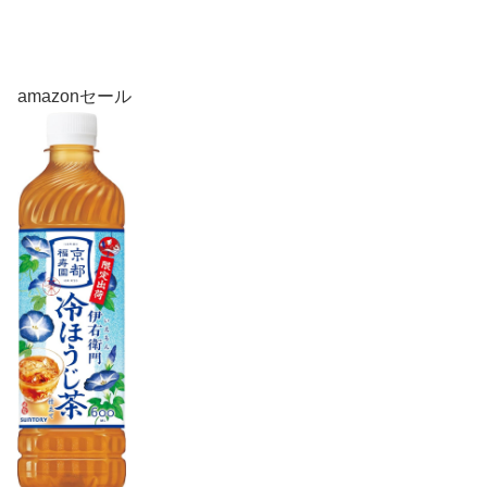
amazonセール