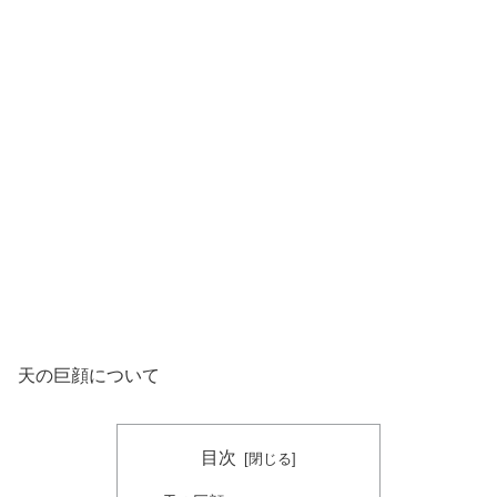
天の巨顔について
目次