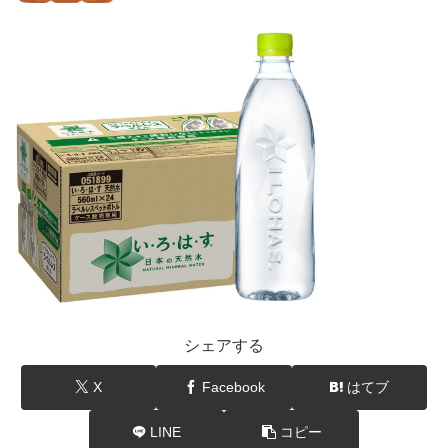
シェアする
X
Facebook
はてブ
LINE
コピー