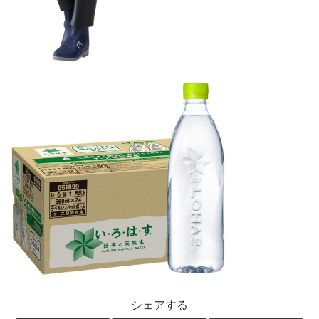
シェアする