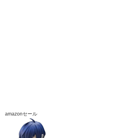
amazonセール