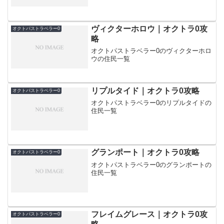
ヴィクターホロウ｜オクトラ0攻
オクトパストラベラー0
略
オクトパストラベラー0のヴィクターホロ
ウの住民一覧
リプルタイド｜オクトラ0攻略
オクトパストラベラー0
オクトパストラベラー0のリプルタイドの
住民一覧
グランポート｜オクトラ0攻略
オクトパストラベラー0
オクトパストラベラー0のグランポートの
住民一覧
フレイムグレース｜オクトラ0攻
オクトパストラベラー0