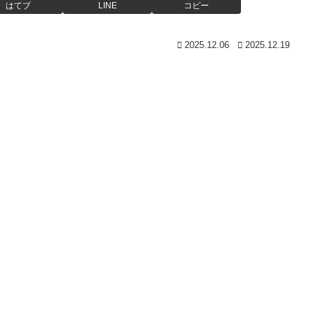
はてブ
LINE
コピー
2025.12.06
2025.12.19