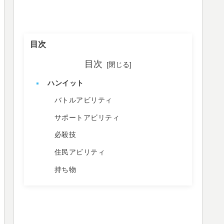
目次
目次
ハンイット
バトルアビリティ
サポートアビリティ
必殺技
住民アビリティ
持ち物