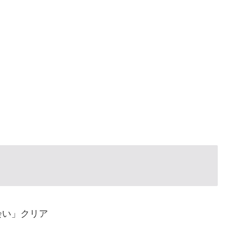
会い」クリア