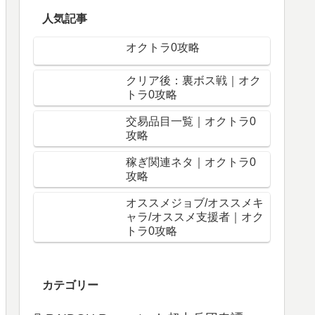
人気記事
オクトラ0攻略
クリア後：裏ボス戦｜オク
トラ0攻略
交易品目一覧｜オクトラ0
攻略
稼ぎ関連ネタ｜オクトラ0
攻略
オススメジョブ/オススメキ
ャラ/オススメ支援者｜オク
トラ0攻略
カテゴリー