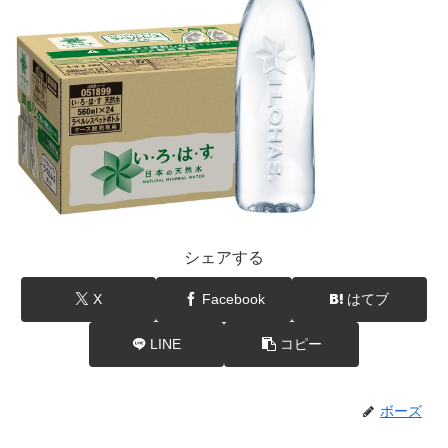
シェアする
X
Facebook
はてブ
LINE
コピー
ボーズ