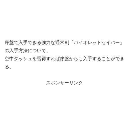
序盤で入手できる強力な通常剣「バイオレットセイバー」
の入手方法について。
空中ダッシュを習得すれば序盤からも入手することができ
る。
スポンサーリンク