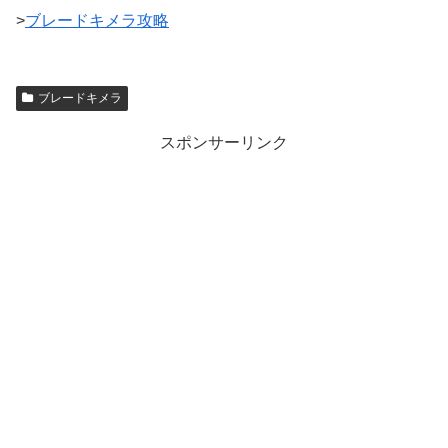
>
ブレードキメラ攻略
ブレードキメラ
スポンサーリンク