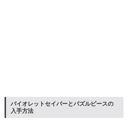
バイオレットセイバーとパズルピースの
入手方法