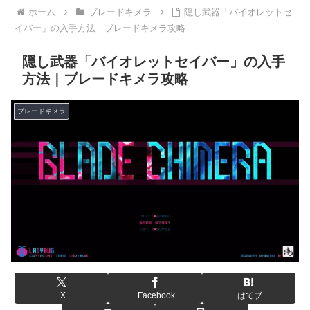
ホーム
ブレードキメラ
隠し武器「バイオレットセ
イバー」の入手方法｜ブレードキメラ攻略
隠し武器「バイオレットセイバー」の入手
方法｜ブレードキメラ攻略
ブレードキメラ
X
Facebook
はてブ