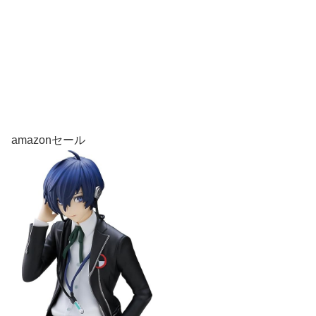
amazonセール