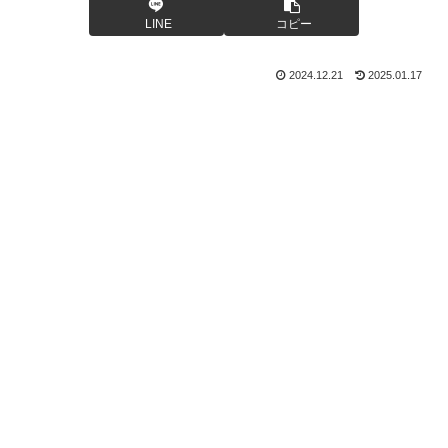
LINE
コピー
2024.12.21
2025.01.17