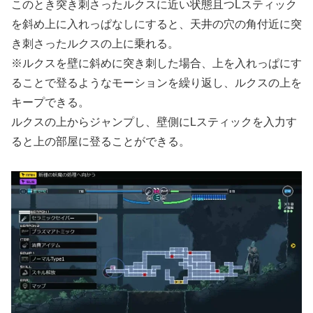
このとき突き刺さったルクスに近い状態且つLスティック
を斜め上に入れっぱなしにすると、天井の穴の角付近に突
き刺さったルクスの上に乗れる。
※ルクスを壁に斜めに突き刺した場合、上を入れっぱにす
ることで登るようなモーションを繰り返し、ルクスの上を
キープできる。
ルクスの上からジャンプし、壁側にLスティックを入力す
ると上の部屋に登ることができる。