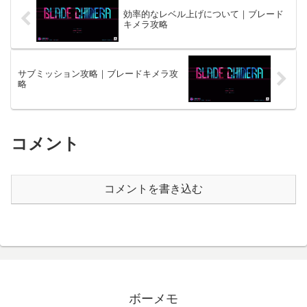
効率的なレベル上げについて｜ブレード
キメラ攻略
サブミッション攻略｜ブレードキメラ攻
略
コメント
コメントを書き込む
ボーメモ