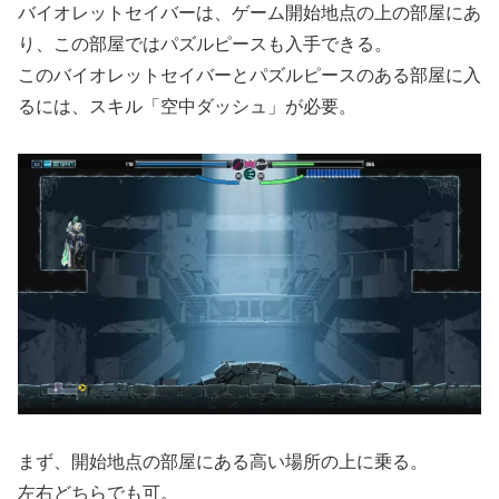
バイオレットセイバーは、ゲーム開始地点の上の部屋にあ
り、この部屋ではパズルピースも入手できる。
このバイオレットセイバーとパズルピースのある部屋に入
るには、スキル「空中ダッシュ」が必要。
まず、開始地点の部屋にある高い場所の上に乗る。
左右どちらでも可。