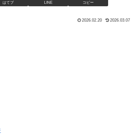
はてブ
LINE
コピー
2026.02.20
2026.03.07
ジ