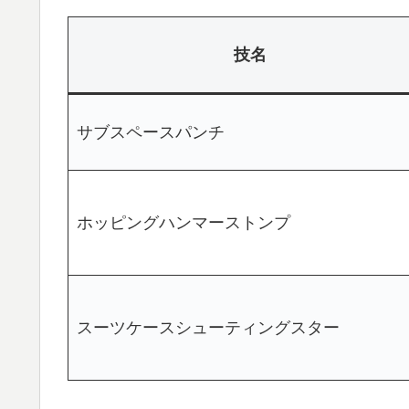
技名
サブスペースパンチ
ホッピングハンマーストンプ
スーツケースシューティングスター