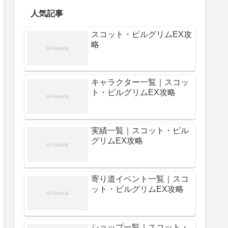
人気記事
スコット・ピルグリムEX攻
略
キャラクター一覧｜スコッ
ト・ピルグリムEX攻略
実績一覧｜スコット・ピル
グリムEX攻略
寄り道イベント一覧｜スコ
ット・ピルグリムEX攻略
ショップ一覧｜スコット・