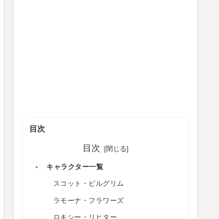
目次
目次
キャラクター一覧
スコット・ピルグリム
ラモーナ・フラワーズ
ロキシー・リヒター