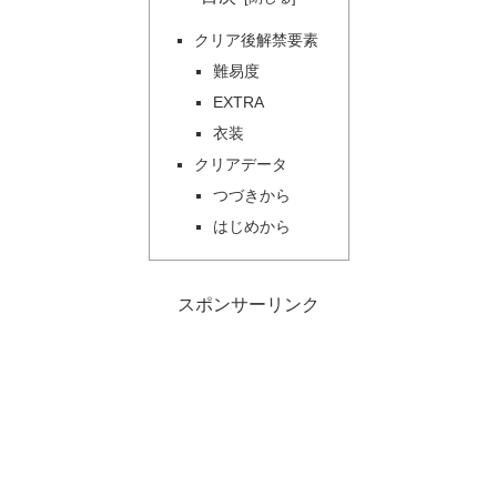
クリア後解禁要素
難易度
EXTRA
衣装
クリアデータ
つづきから
はじめから
スポンサーリンク