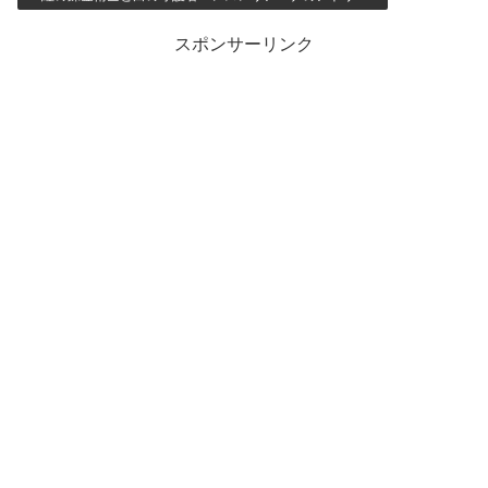
スポンサーリンク