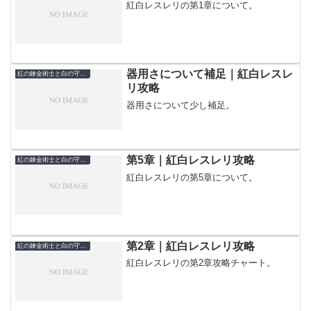
紅白レスレリの第1章について。
器用さについて補足｜紅白レスレ
紅の錬金術士と白の守護者～レスレリアーナのアトリエ～
リ攻略
器用さについて少し補足。
第5章｜紅白レスレリ攻略
紅の錬金術士と白の守護者～レスレリアーナのアトリエ～
紅白レスレリの第5章について。
第2章｜紅白レスレリ攻略
紅の錬金術士と白の守護者～レスレリアーナのアトリエ～
紅白レスレリの第2章攻略チャート。