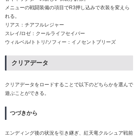
メニューの戦闘装備の項目でR3押し込みで衣装を変えら
れる。
リアス：チアフルレジャー
スレイ/ロゼ：クールライフセイバー
ウィルベル/トトリ/ソフィー：イノセントブリーズ
クリアデータ
クリアデータをロードすることで以下のどちらかを選んで
遊ぶことができる。
つづきから
エンディング後の状況を引き継ぎ、紅天竜クルシュア戦前