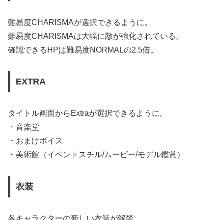
難易度CHARISMAが選択できるように。
難易度CHARISMAは大幅に敵が強化されている。
確認できるHPは難易度NORMALの2.5倍。
EXTRA
タイトル画面からExtraが選択できるように。
・音楽堂
・おまけボイス
・美術館（イベントスチル/ムービー/モデル鑑賞）
衣装
各キャラクターの新しい衣装が解禁。