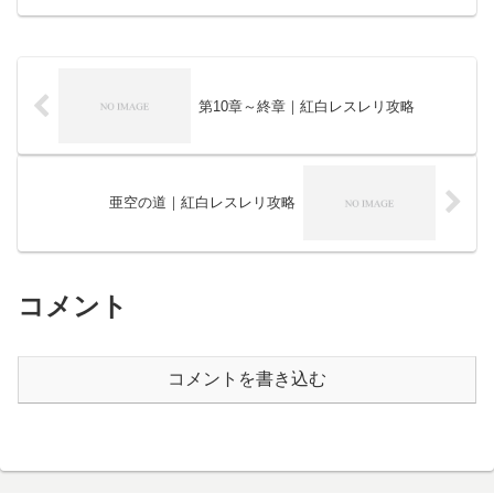
第10章～終章｜紅白レスレリ攻略
亜空の道｜紅白レスレリ攻略
コメント
コメントを書き込む