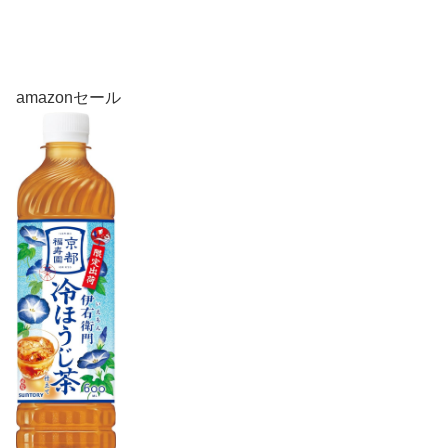
amazonセール