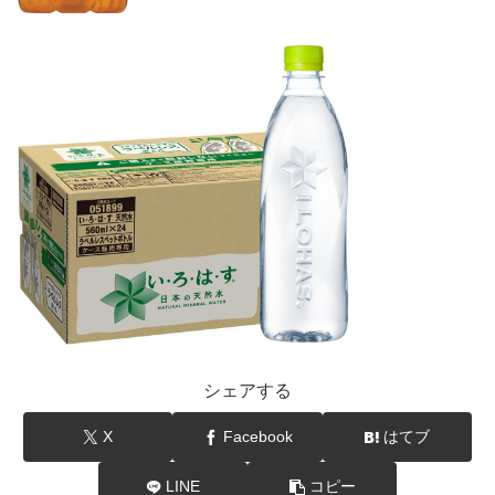
シェアする
X
Facebook
はてブ
LINE
コピー