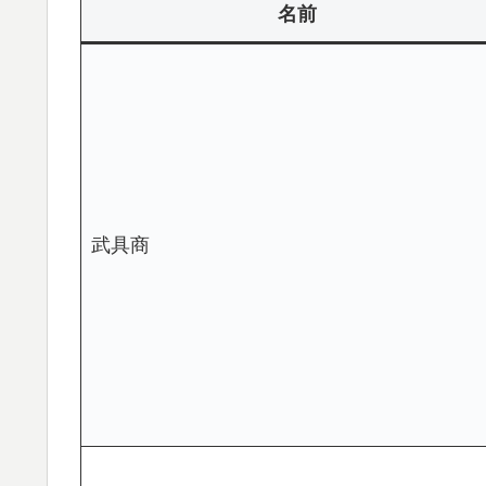
名前
武具商