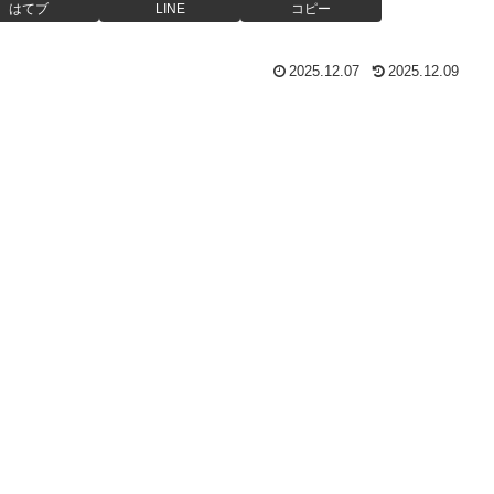
はてブ
LINE
コピー
2025.12.07
2025.12.09