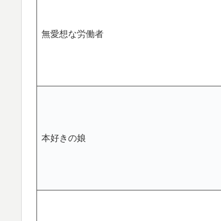
無愛想な労働者
本好きの娘