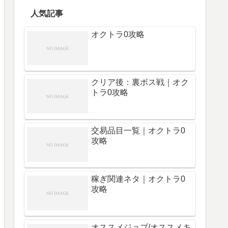
人気記事
オクトラ0攻略
クリア後：裏ボス戦｜オク
トラ0攻略
交易品目一覧｜オクトラ0
攻略
稼ぎ関連ネタ｜オクトラ0
攻略
オススメジョブ/オススメキ