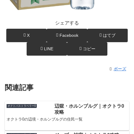
シェアする
X
Facebook
はてブ
LINE
コピー
ボーズ
関連記事
辺獄・ホルンブルグ｜オクトラ0
オクトパストラベラー0
攻略
オクトラ0の辺境・ホルンブルグの住民一覧