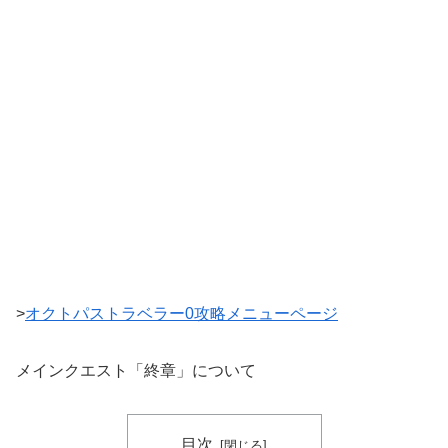
>
オクトパストラベラー0攻略メニューページ
メインクエスト「終章」について
目次