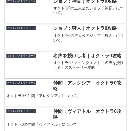
ジョブ：神官｜オクトラ0攻略
オクトパストラベラー0
オクトラ0の主人公のジョブ「神官」につ
いて。
ジョブ：狩人｜オクトラ0攻略
オクトパストラベラー0
オクトラ0の主人公のジョブ「狩人」につ
いて。
名声を授けし者｜オクトラ0攻略
オクトパストラベラー0
オクトラ0のメインクエスト「名声を授け
し者」のストーリー攻略
仲間：アレクシア｜オクトラ0攻
オクトパストラベラー0
略
オクトラ0の仲間「アレクシア」について。
仲間：ヴィアトル｜オクトラ0攻
オクトパストラベラー0
略
オクトラ0の仲間「ヴィアトル」について