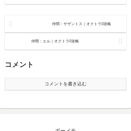
仲間：サザントス｜オクトラ0攻略
仲間：エル｜オクトラ0攻略
コメント
コメントを書き込む
ボーメモ