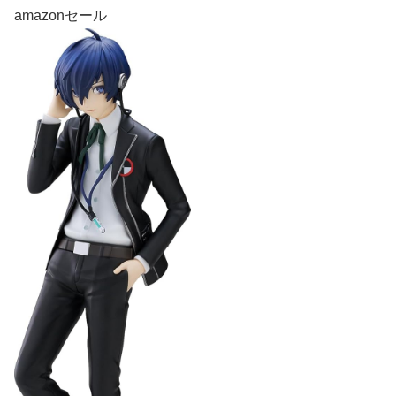
amazonセール