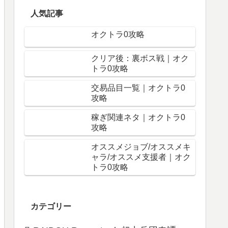
人気記事
オクトラ0攻略
クリア後：裏ボス戦｜オク
トラ0攻略
交易品目一覧｜オクトラ0
攻略
稼ぎ関連ネタ｜オクトラ0
攻略
オススメジョブ/オススメキ
ャラ/オススメ支援者｜オク
トラ0攻略
カテゴリー