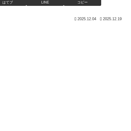
はてブ
LINE
コピー
2025.12.04
2025.12.19