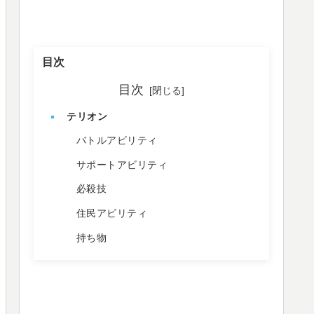
目次
目次
テリオン
バトルアビリティ
サポートアビリティ
必殺技
住民アビリティ
持ち物