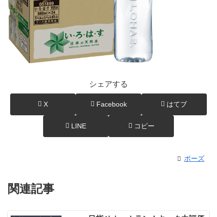
シェアする
X
Facebook
はてブ
LINE
コピー
ボーズ
関連記事