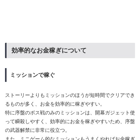
効率的なお金稼ぎについて
ミッションで稼ぐ
ストーリーよりもミッションのほうが短時間でクリアでき
るものが多く、お金を効率的に稼ぎやすい。
特に序盤のボス戦のみのミッションは、開幕ガジェット使
って瞬殺しやすく、効率的にお金を稼ぎやすいため、序盤
の武器解禁に非常に役立つ。
また、ミニゲーム的なミッションもうまくやればお金稼ぎ