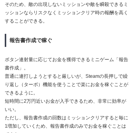
そのため、敵の出現しないミッションや敵を瞬殺できるミ
ッションならリスクなくミッションクリア時の報酬を高く
することができる。
報告書作成で稼ぐ
ボタン連射量に応じてお金を獲得できるミニゲーム「報告
書作成」。
普通に連打しようとすると厳しいが、Steamの長押しで繰
り返し（ターボ）機能を使うことで楽にお金を稼ぐことが
できるように。
短時間に2万円近いお金が入手できるため、非常に効率が
いい。
ただし、報告書作成の回数はミッションクリアすると毎に
1増加していくため、報告書作成のみでお金を稼ぐことは