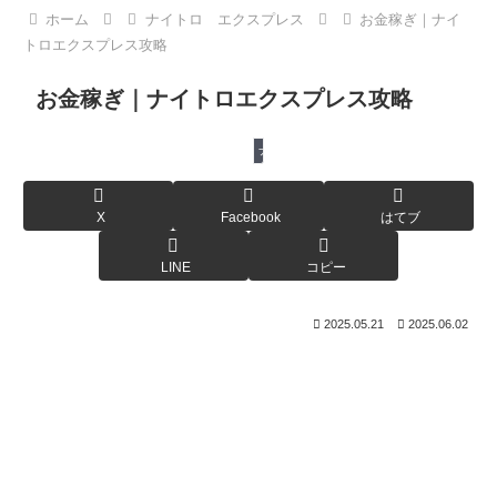
ホーム
ナイトロ エクスプレス
お金稼ぎ｜ナイ
トロエクスプレス攻略
お金稼ぎ｜ナイトロエクスプレス攻略
ナイトロ エクスプレス
X
Facebook
はてブ
LINE
コピー
2025.05.21
2025.06.02