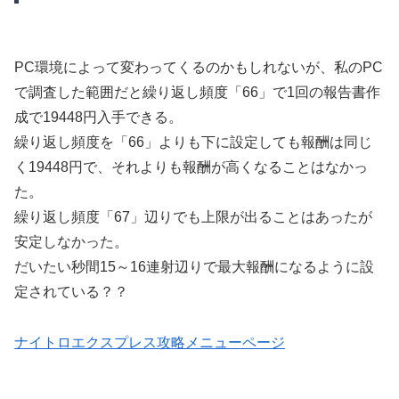
PC環境によって変わってくるのかもしれないが、私のPC
で調査した範囲だと繰り返し頻度「66」で1回の報告書作
成で19448円入手できる。
繰り返し頻度を「66」よりも下に設定しても報酬は同じ
く19448円で、それよりも報酬が高くなることはなかっ
た。
繰り返し頻度「67」辺りでも上限が出ることはあったが
安定しなかった。
だいたい秒間15～16連射辺りで最大報酬になるように設
定されている？？
ナイトロエクスプレス攻略メニューページ