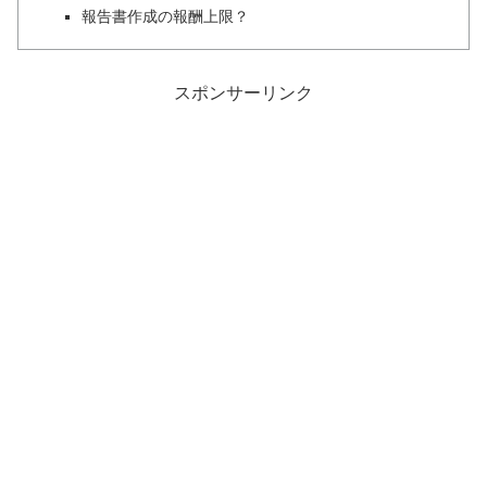
報告書作成の報酬上限？
スポンサーリンク