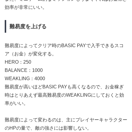
効率が非常にいい。
難易度を上げる
難易度によってクリア時のBASIC PAYで入手できるスコ
ア（お金）が変化する。
HERO：250
BALANCE：1000
WEAKLING：4000
難易度が高いほどBASIC PAYも高くなるので、お金稼ぎ
時はとりあえず最高難易度のWEAKLINGにしておくと効
率がいい。
難易度によって変わるのは、主にプレイヤーキャラクター
のHPの量で、敵の強さには影響しない。