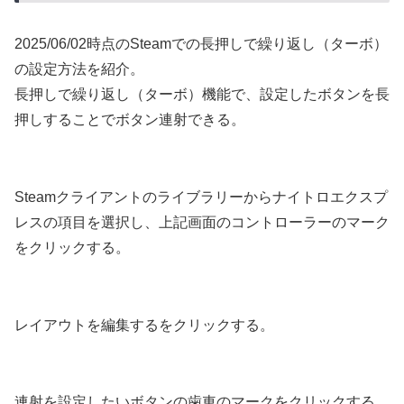
2025/06/02時点のSteamでの長押しで繰り返し（ターボ）
の設定方法を紹介。
長押しで繰り返し（ターボ）機能で、設定したボタンを長
押しすることでボタン連射できる。
Steamクライアントのライブラリーからナイトロエクスプ
レスの項目を選択し、上記画面のコントローラーのマーク
をクリックする。
レイアウトを編集するをクリックする。
連射を設定したいボタンの歯車のマークをクリックする。