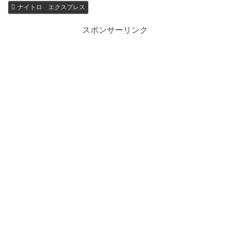
ナイトロ エクスプレス
スポンサーリンク